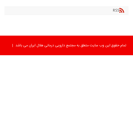
RSS
تمام حقوق این وب سایت متعلق به مجتمع دارویی درمانی هلال ایران می باشد
|