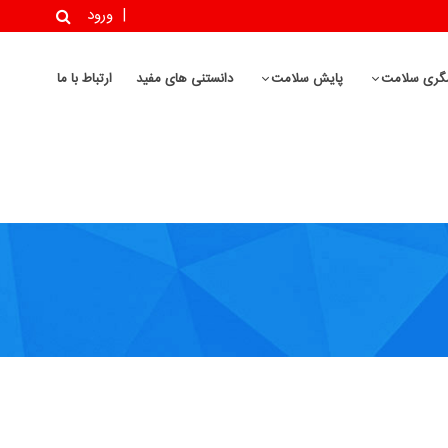
|
ورود
گری سلامت
پایش سلامت
دانستنی های مفید
ارتباط با ما