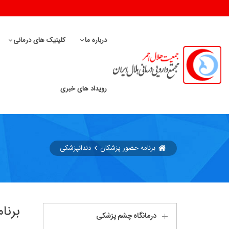
درباره ما
کلینیک های درمانی
رویداد های خبری
برنامه حضور پزشکان
دندانپزشکی
برنا
درمانگاه چشم پزشکی